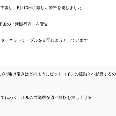
主張し、5月10日に厳しい警告を発しました
米国の「海賊行為」を警告
ンターネットケーブルを支配しようとしています
ズの駆け引きはどのようにビットコインの値動きへ影響するの
取って代わり、ホルムズ危機が原油価格を押し上げる