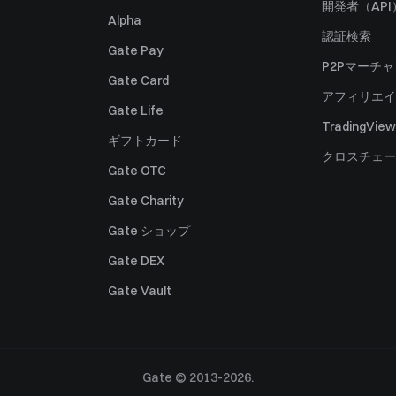
開発者（API
Alpha
認証検索
Gate Pay
P2Pマーチ
Gate Card
アフィリエイ
Gate Life
TradingView
ギフトカード
クロスチェー
Gate OTC
Gate Charity
Gate ショップ
Gate DEX
Gate Vault
Gate © 2013-2026.