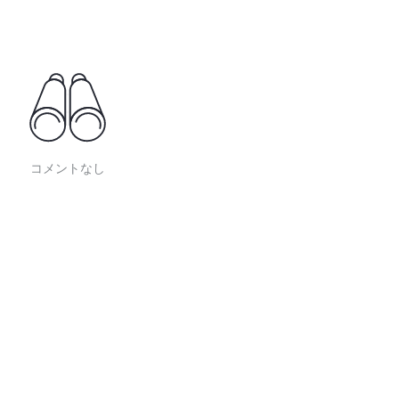
コメントなし