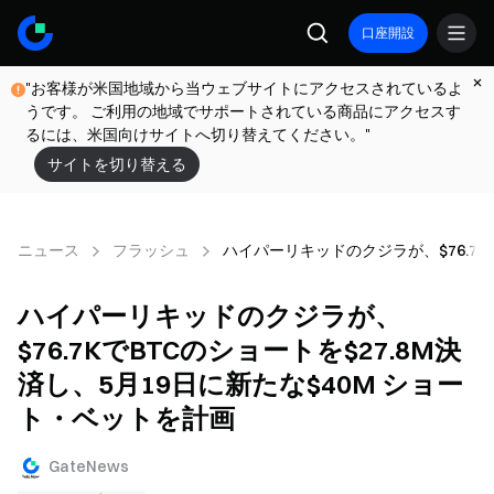
口座開設
"お客様が米国地域から当ウェブサイトにアクセスされているよ
うです。 ご利用の地域でサポートされている商品にアクセスす
るには、米国向けサイトへ切り替えてください。"
サイトを切り替える
ニュース
フラッシュ
ハイパーリキッドのクジラが、$76.7K
ハイパーリキッドのクジラが、
$76.7KでBTCのショートを$27.8M決
済し、5月19日に新たな$40M ショー
ト・ベットを計画
GateNews