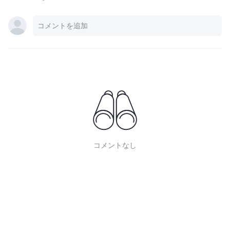
コメントなし