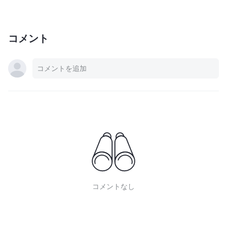
コメント
コメントなし