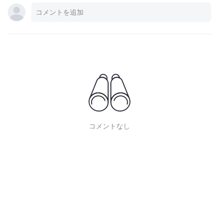
コメントなし