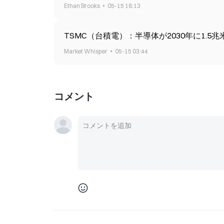
Ethan Brooks
05-15 18:13
TSMC（台積電）：半導体が2030年に1.
Market Whisper
05-15 03:44
コメント