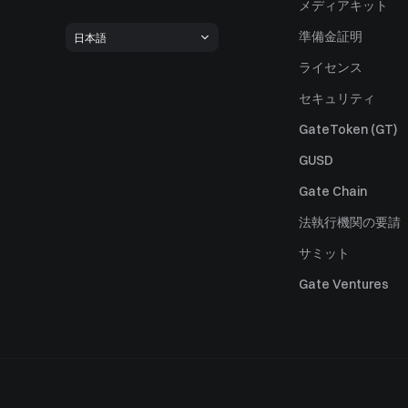
メディアキット
準備金証明
日本語
ライセンス
セキュリティ
GateToken (GT)
GUSD
Gate Chain
法執行機関の要請
サミット
Gate Ventures