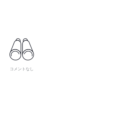
コメントなし