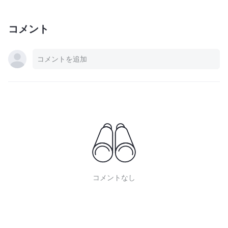
コメント
コメントなし