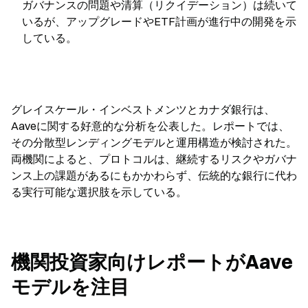
ガバナンスの問題や清算（リクイデーション）は続いて
いるが、アップグレードやETF計画が進行中の開発を示
している。
グレイスケール・インベストメンツとカナダ銀行は、
Aaveに関する好意的な分析を公表した。レポートでは、
その分散型レンディングモデルと運用構造が検討された。
両機関によると、プロトコルは、継続するリスクやガバナ
ンス上の課題があるにもかかわらず、伝統的な銀行に代わ
る実行可能な選択肢を示している。
機関投資家向けレポートがAave
モデルを注目