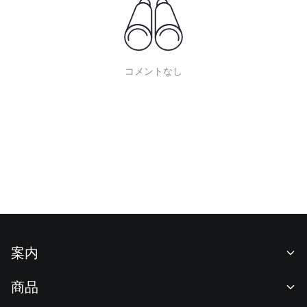
コメントなし
案内
当社について
商品
採用情報