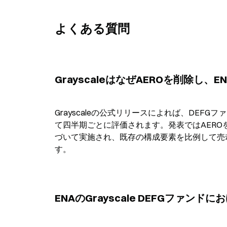
よくある質問
GrayscaleはなぜAEROを削除し
Grayscaleの公式リリースによれば、DE
て四半期ごとに評価されます。発表ではAER
づいて実施され、既存の構成要素を比例して売
す。
ENAのGrayscale DEFGファ