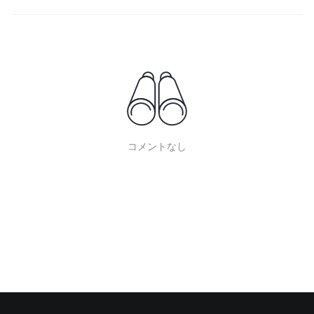
コメントなし