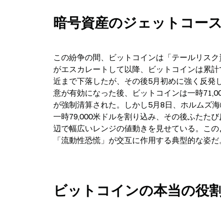
暗号資産のジェットコー
この紛争の間、ビットコインは「テールリスク
がエスカレートして以降、ビットコインは累計で約
近まで下落したが、その後5月初めに強く反発し
意が有効になった後、ビットコインは一時71,0
が強制清算された。しかし5月8日、ホルムズ
一時79,000米ドルを割り込み、その後ふたたび
辺で幅広いレンジの値動きを見せている。この
「流動性恐慌」が交互に作用する典型的な姿だ
ビットコインの本当の役