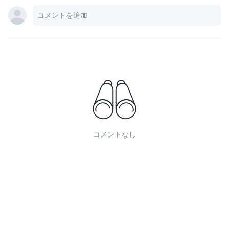
コメントなし