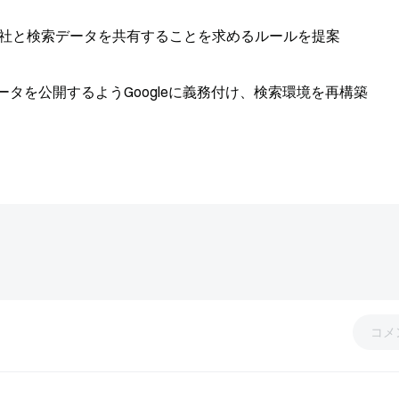
合他社と検索データを共有することを求めるルールを提案
ータを公開するようGoogleに義務付け、検索環境を再構築
コメ