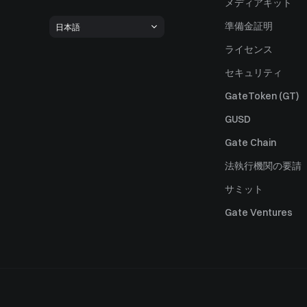
メディアキット
準備金証明
日本語
ライセンス
セキュリティ
GateToken (GT)
GUSD
Gate Chain
法執行機関の要請
サミット
Gate Ventures