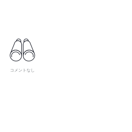
コメントなし