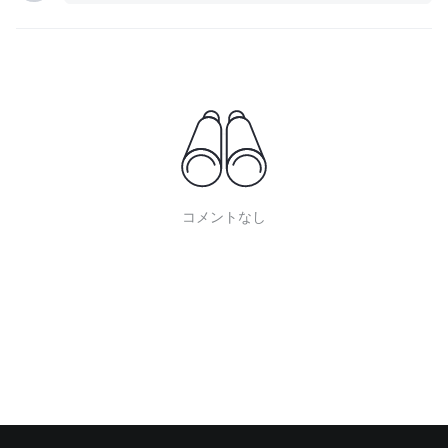
コメントなし