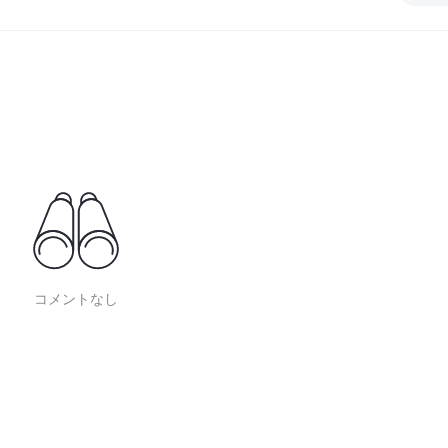
コメントなし