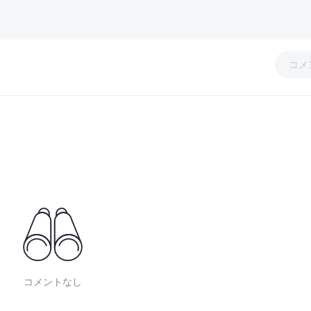
コメ
コメントなし