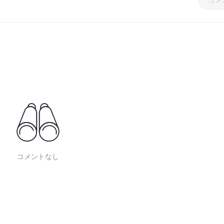
コメントなし