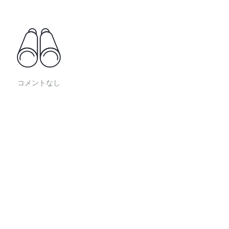
コメントなし