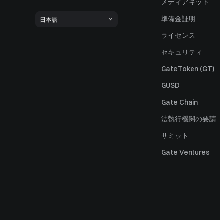
メディアキット
準備金証明
日本語
ライセンス
セキュリティ
GateToken (GT)
GUSD
Gate Chain
法執行機関の要請
サミット
Gate Ventures