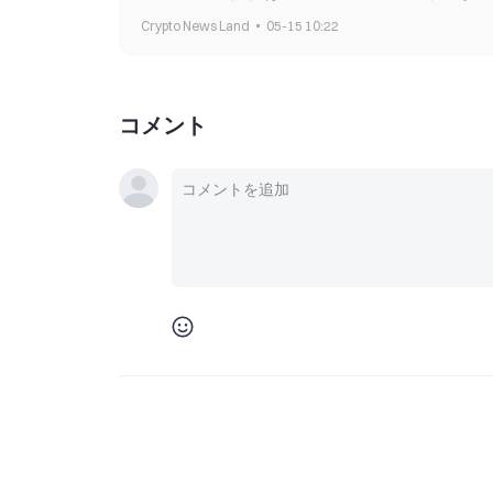
Crypto News Land
05-15 10:22
コメント