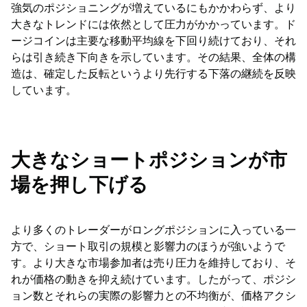
強気のポジショニングが増えているにもかかわらず、より
大きなトレンドには依然として圧力がかかっています。ド
ージコインは主要な移動平均線を下回り続けており、それ
らは引き続き下向きを示しています。その結果、全体の構
造は、確定した反転というより先行する下落の継続を反映
しています。
大きなショートポジションが市
場を押し下げる
より多くのトレーダーがロングポジションに入っている一
方で、ショート取引の規模と影響力のほうが強いようで
す。より大きな市場参加者は売り圧力を維持しており、そ
れが価格の動きを抑え続けています。したがって、ポジシ
ョン数とそれらの実際の影響力との不均衡が、価格アクシ