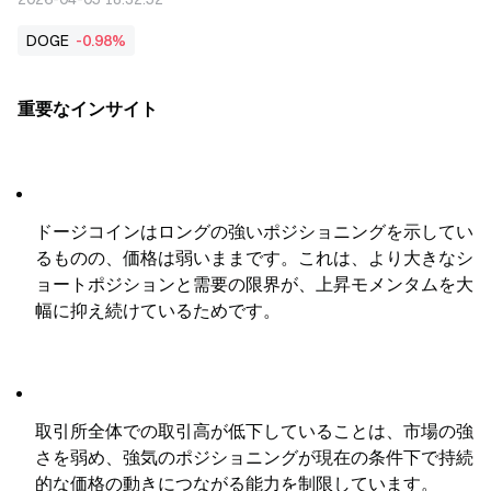
DOGE
-0.98%
重要なインサイト
ドージコインはロングの強いポジショニングを示してい
るものの、価格は弱いままです。これは、より大きなシ
ョートポジションと需要の限界が、上昇モメンタムを大
幅に抑え続けているためです。
取引所全体での取引高が低下していることは、市場の強
さを弱め、強気のポジショニングが現在の条件下で持続
的な価格の動きにつながる能力を制限しています。