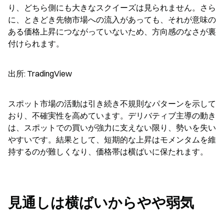
り、どちら側にも大きなスクイーズは見られません。さら
に、ときどき先物市場への流入があっても、それが意味の
ある価格上昇につながっていないため、方向感のなさが裏
付けられます。
出所: TradingView
スポット市場の活動は引き続き不規則なパターンを示して
おり、不確実性を高めています。デリバティブ主導の動き
は、スポットでの買いが強力に支えない限り、勢いを失い
やすいです。結果として、短期的な上昇はモメンタムを維
持するのが難しくなり、価格帯は横ばいに保たれます。
見通しは横ばいからやや弱気