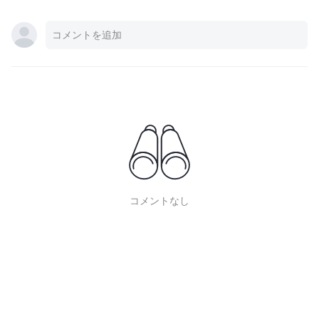
コメントなし