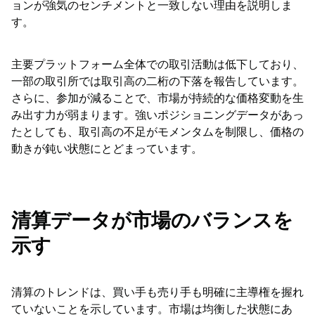
ョンが強気のセンチメントと一致しない理由を説明しま
す。
主要プラットフォーム全体での取引活動は低下しており、
一部の取引所では取引高の二桁の下落を報告しています。
さらに、参加が減ることで、市場が持続的な価格変動を生
み出す力が弱まります。強いポジショニングデータがあっ
たとしても、取引高の不足がモメンタムを制限し、価格の
動きが鈍い状態にとどまっています。
清算データが市場のバランスを
示す
清算のトレンドは、買い手も売り手も明確に主導権を握れ
ていないことを示しています。市場は均衡した状態にあ