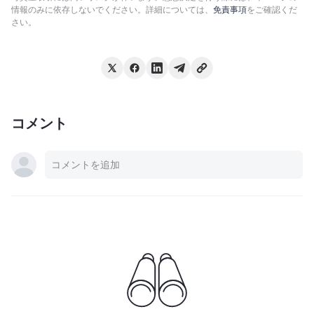
情報のみに依存しないでください。詳細については、
免責事項
をご確認くだ
さい。
コメント