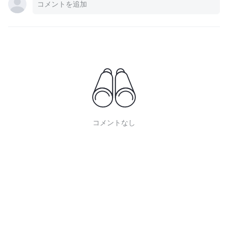
コメントなし