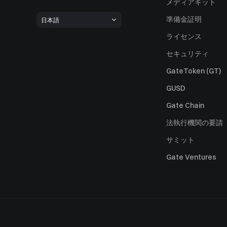
メディアキット
準備金証明
日本語
ライセンス
セキュリティ
GateToken (GT)
GUSD
Gate Chain
法執行機関の要請
サミット
Gate Ventures