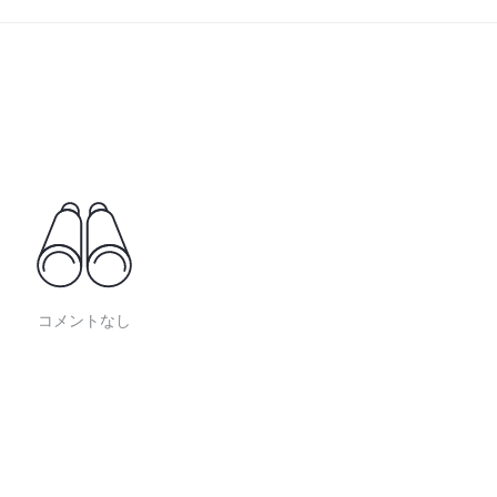
コメントなし