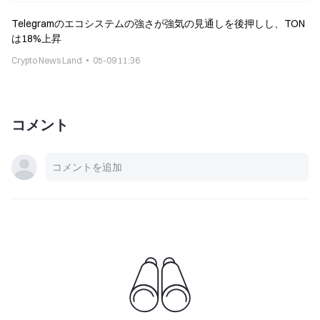
Telegramのエコシステムの強さが強気の見通しを後押しし、TON
は18%上昇
Crypto News Land
05-09 11:36
コメント