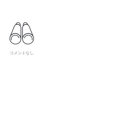
コメントなし