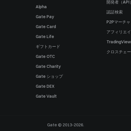
開発者（API
Alpha
認証検索
Gate Pay
P2Pマーチ
Gate Card
アフィリエイ
Gate Life
TradingView
ギフトカード
クロスチェー
Gate OTC
Gate Charity
Gate ショップ
Gate DEX
Gate Vault
Gate © 2013-2026.