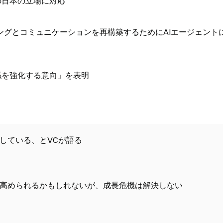
の日本の立場に対応
ングとコミュニケーションを再構築するためにAIエージェント
係を強化する意向」を表明
している、とVCが語る
を高められるかもしれないが、成長危機は解決しない