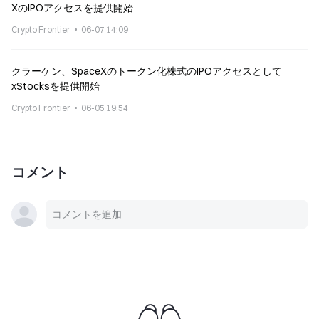
XのIPOアクセスを提供開始
Crypto Frontier
06-07 14:09
クラーケン、SpaceXのトークン化株式のIPOアクセスとして
xStocksを提供開始
Crypto Frontier
06-05 19:54
コメント