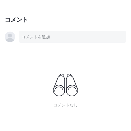
コメント
コメントなし