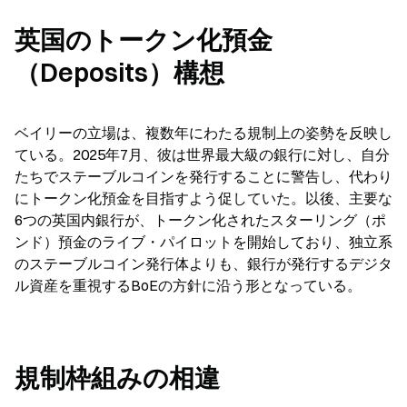
英国のトークン化預金
（Deposits）構想
ベイリーの立場は、複数年にわたる規制上の姿勢を反映し
ている。2025年7月、彼は世界最大級の銀行に対し、自分
たちでステーブルコインを発行することに警告し、代わり
にトークン化預金を目指すよう促していた。以後、主要な
6つの英国内銀行が、トークン化されたスターリング（ポ
ンド）預金のライブ・パイロットを開始しており、独立系
のステーブルコイン発行体よりも、銀行が発行するデジタ
ル資産を重視するBoEの方針に沿う形となっている。
規制枠組みの相違