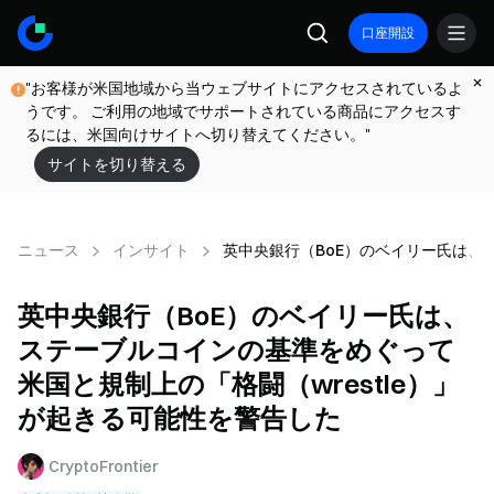
口座開設
"お客様が米国地域から当ウェブサイトにアクセスされているよ
うです。 ご利用の地域でサポートされている商品にアクセスす
るには、米国向けサイトへ切り替えてください。"
サイトを切り替える
ニュース
インサイト
英中央銀行（BoE）のベイリー氏は、
英中央銀行（BoE）のベイリー氏は、
ステーブルコインの基準をめぐって
米国と規制上の「格闘（wrestle）」
が起きる可能性を警告した
CryptoFrontier