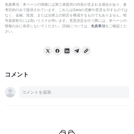
免責事項：本ページの情報には第三者提供の内容が含まれる場合があり、参
考目的のみで提供されています。これらはGateの見解や意見を示すものでは
なく、金融、投資、または法律上の助言を構成するものでもありません。暗
号資産取引には高いリスクが伴います。意思決定を行う際には、本ページの
情報のみに依存しないでください。詳細については、
免責事項
をご確認くだ
さい。
コメント