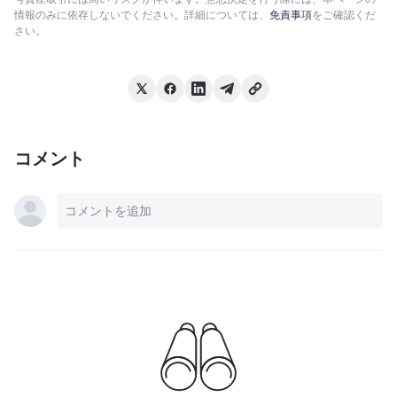
情報のみに依存しないでください。詳細については、
免責事項
をご確認くだ
さい。
コメント