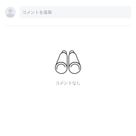
コメントなし