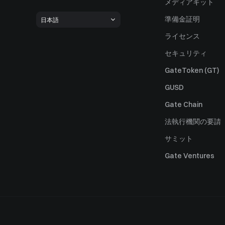
メディアキット
準備金証明
日本語
ライセンス
セキュリティ
GateToken (GT)
GUSD
Gate Chain
法執行機関の要請
サミット
Gate Ventures