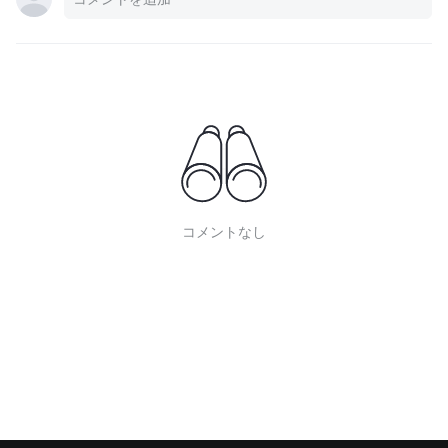
コメントなし