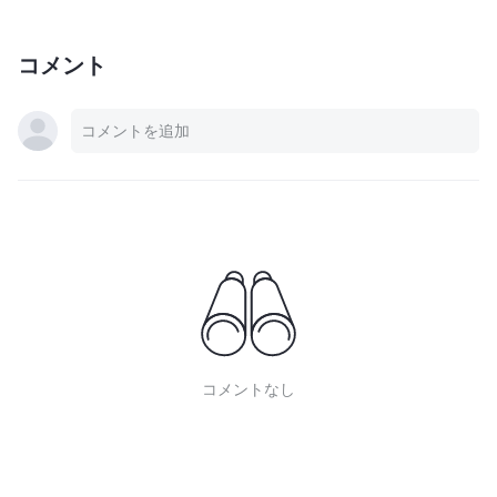
コメント
コメントなし