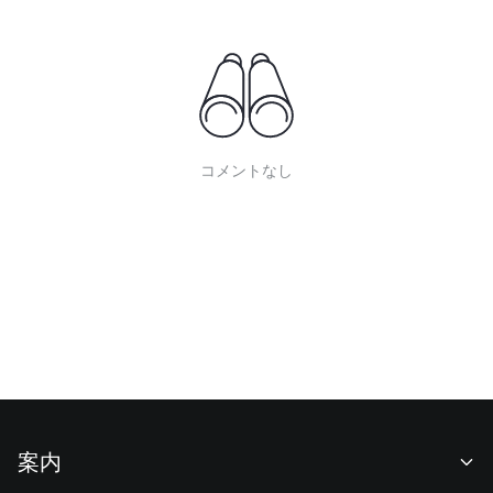
コメントなし
案内