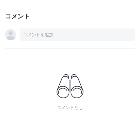
コメント
コメントなし