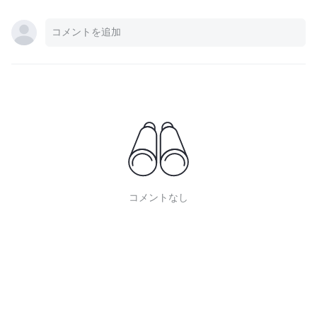
コメントなし