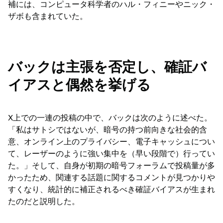
補には、コンピュータ科学者のハル・フィニーやニック・
ザボも含まれていた。
バックは主張を否定し、確証バ
イアスと偶然を挙げる
X上での一連の投稿の中で、バックは次のように述べた。
「私はサトシではないが、暗号の持つ前向きな社会的含
意、オンライン上のプライバシー、電子キャッシュについ
て、レーザーのように強い集中を（早い段階で）行ってい
た。」そして、自身が初期の暗号フォーラムで投稿量が多
かったため、関連する話題に関するコメントが見つかりや
すくなり、統計的に補正されるべき確証バイアスが生まれ
たのだと説明した。