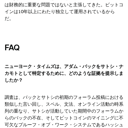
は財務的に重要な問題ではないと主張してきた。ビットコ
インは10年以上にわたり独立して運用されているから
だ。
FAQ
ニューヨーク・タイムズは、アダム・バックをサトシ・ナ
カモトとして特定するために、どのような証拠を提示しま
したか？
調査は、バックとサトシの初期のフォーラム投稿における
類似した言い回し、スペル、文法、オンライン活動の時系
列の重なり、サトシが活動していた期間中のフォーラムか
らのバックの不在、そしてビットコインのマイニングに不
可欠なプルーフ・オブ・ワーク・システムであるハッシュ