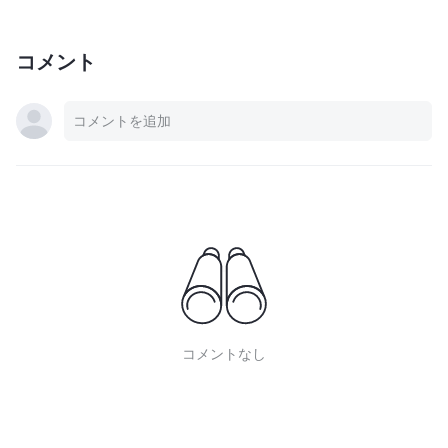
コメント
コメントなし