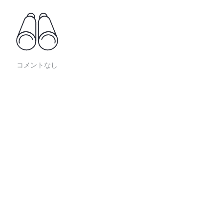
コメントなし