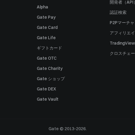
開発者（API
Alpha
認証検索
Gate Pay
P2Pマーチ
Gate Card
アフィリエイ
Gate Life
TradingView
ギフトカード
クロスチェー
Gate OTC
Gate Charity
Gate ショップ
Gate DEX
Gate Vault
Gate © 2013-2026.