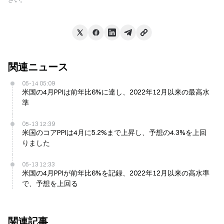
関連ニュース
05-14 05:09
米国の4月PPIは前年比6%に達し、2022年12月以来の最高水
準
05-13 12:39
米国のコアPPIは4月に5.2%まで上昇し、予想の4.3%を上回
りました
05-13 12:33
米国の4月PPIが前年比6%を記録、2022年12月以来の高水準
で、予想を上回る
関連記事