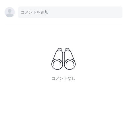
コメントなし