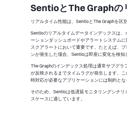
SentioとThe Gr
リアルタイム性能は、SentioとThe Graph
Sentioのリアルタイムデータインデックス
ーションダッシュボードやアラートシステムに同
スクアラートにおいて重要です。たとえば、プ
ンが発生した場合、Sentioは即座に変化を検
The Graphのインデックス処理は通常サブ
が反映されるまでタイムラグが発生します。こ
時対応が必要なアプリケーションには制約とな
そのため、Sentioは低遅延モニタリングシナリ
スケースに適しています。