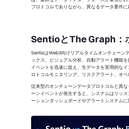
プロトコルでありながら、異なるデータ要件に
SentioとThe Gr
SentioはWeb3向けリアルタイムオンチェ
ックス、ビジュアル分析、自動アラート機能を
イベントを迅速に捉え、生データを実用的なイ
ロトコルモニタリング、リスクアラート、オペ
従来型のオンチェーンデータプロトコルと異なり、
ーンイベントが発生すると、システムはリッス
ーションダッシュボードやアラートシステムに