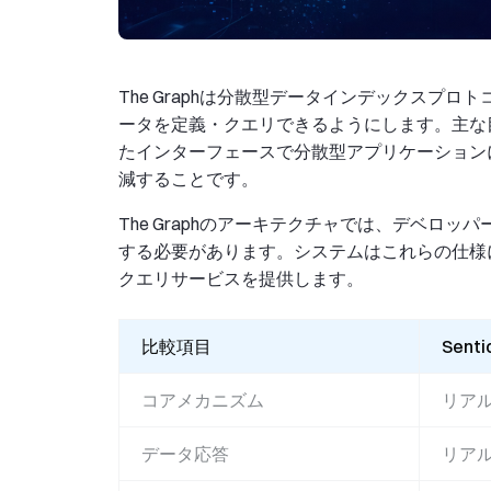
The Graphは分散型データインデックスプ
ータを定義・クエリできるようにします。主な
たインターフェースで分散型アプリケーション
減することです。
The Graphのアーキテクチャでは、デベロ
する必要があります。システムはこれらの仕様に
クエリサービスを提供します。
比較項目
Senti
コアメカニズム
リア
データ応答
リア