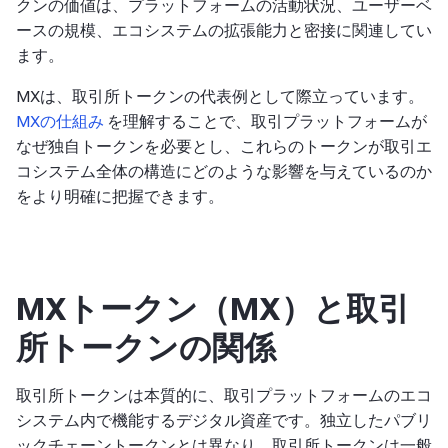
クンの価値は、プラットフォームの活動状況、ユーザーベ
ースの規模、エコシステムの拡張能力と密接に関連してい
ます。
MXは、取引所トークンの代表例として際立っています。
MXの仕組み
を理解することで、取引プラットフォームが
なぜ独自トークンを必要とし、これらのトークンが取引エ
コシステム全体の構造にどのような影響を与えているのか
をより明確に把握できます。
MXトークン（MX）と取引
所トークンの関係
取引所トークンは本質的に、取引プラットフォームのエコ
システム内で機能するデジタル資産です。独立したパブリ
ックチェーントークンとは異なり、取引所トークンは一般