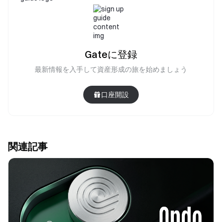
Gateに登録
最新情報を入手して資産形成の旅を始めましょう
口座開設
関連記事