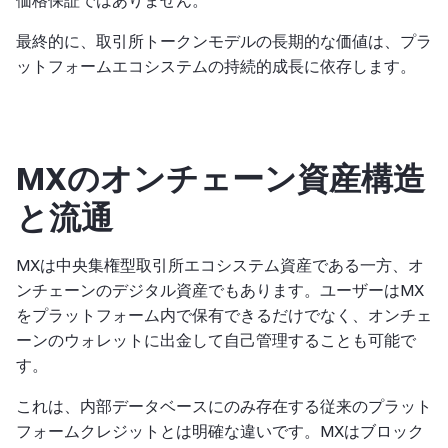
価格保証ではありません。
最終的に、取引所トークンモデルの長期的な価値は、プラ
ットフォームエコシステムの持続的成長に依存します。
MXのオンチェーン資産構造
と流通
MXは中央集権型取引所エコシステム資産である一方、オ
ンチェーンのデジタル資産でもあります。ユーザーはMX
をプラットフォーム内で保有できるだけでなく、オンチェ
ーンのウォレットに出金して自己管理することも可能で
す。
これは、内部データベースにのみ存在する従来のプラット
フォームクレジットとは明確な違いです。MXはブロック