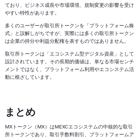
ており、ビジネス成長や市場環境、規制変更の影響を受け
やすい特性があります。
多くのユーザーが取引所トークンを「プラットフォーム株
式」と誤解しがちですが、実際には多くの取引所トークン
は企業の持分や利益分配権を表すものではありません。
取引所トークンは「エコシステム型デジタル資産」として
設計されています。その長期的価値は、単なる市場センチ
メントではなく、プラットフォーム利用やエコシステム活
動に根ざしています。
まとめ
MXトークン（MX）はMEXCエコシステムの中核的な取引
所トークンであり、取引手数料割引、プラットフォームア