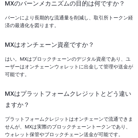
MXのバーンメカニズムの目的は何ですか？
バーンにより長期的な流通量を削減し、取引所トークン経
済の最適化を図ります。
MXはオンチェーン資産ですか？
はい。MXはブロックチェーンのデジタル資産であり、ユ
ーザーはオンチェーンウォレットに出金して管理や送金が
可能です。
MXはプラットフォームクレジットとどう違い
ますか？
プラットフォームクレジットはオンチェーンで流通できま
せんが、MXは実際のブロックチェーントークンであり、
ウォレット保管やブロックチェーン送金が可能です。