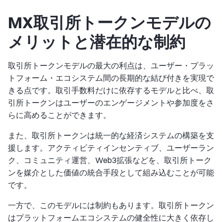
MX取引所トークンモデルの
メリットと潜在的な制約
取引所トークンモデルの最大の利点は、ユーザー・プラッ
トフォーム・エコシステム間の長期的な結び付きを実現で
きる点です。取引手数料だけに依存するモデルと比べ、取
引所トークンはユーザーのエンゲージメントや参加度をさ
らに高めることができます。
また、取引所トークンは統一的な経済システムの構築を支
援します。アクティビティインセンティブ、ユーザーラン
ク、コミュニティ運営、Web3拡張などを、取引所トーク
ンを媒介とした価値の統合手段として組み込むことが可能
です。
一方で、このモデルには制約もあります。取引所トークン
はプラットフォームエコシステムの健全性に大きく依存し