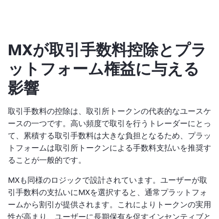
MXが取引手数料控除とプラ
ットフォーム権益に与える
影響
取引手数料の控除は、取引所トークンの代表的なユースケ
ースの一つです。高い頻度で取引を行うトレーダーにとっ
て、累積する取引手数料は大きな負担となるため、プラッ
トフォームは取引所トークンによる手数料支払いを推奨す
ることが一般的です。
MXも同様のロジックで設計されています。ユーザーが取
引手数料の支払いにMXを選択すると、通常プラットフォ
ームから割引が提供されます。これによりトークンの実用
性が高まり、ユーザーに長期保有を促すインセンティブと