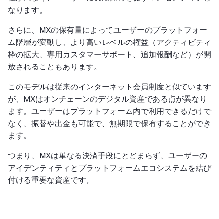
なります。
さらに、MXの保有量によってユーザーのプラットフォー
ム階層が変動し、より高いレベルの権益（アクティビティ
枠の拡大、専用カスタマーサポート、追加報酬など）が開
放されることもあります。
このモデルは従来のインターネット会員制度と似ています
が、MXはオンチェーンのデジタル資産である点が異なり
ます。ユーザーはプラットフォーム内で利用できるだけで
なく、振替や出金も可能で、無期限で保有することができ
ます。
つまり、MXは単なる決済手段にとどまらず、ユーザーの
アイデンティティとプラットフォームエコシステムを結び
付ける重要な資産です。