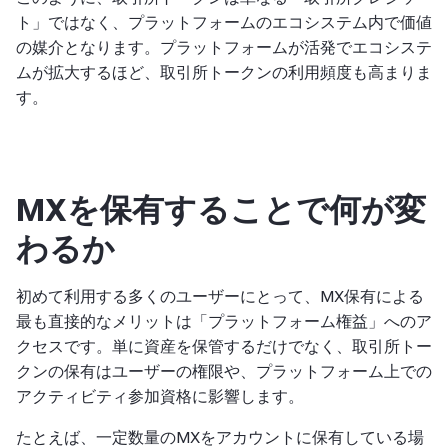
ト」ではなく、プラットフォームのエコシステム内で価値
の媒介となります。プラットフォームが活発でエコシステ
ムが拡大するほど、取引所トークンの利用頻度も高まりま
す。
MXを保有することで何が変
わるか
初めて利用する多くのユーザーにとって、MX保有による
最も直接的なメリットは「プラットフォーム権益」へのア
クセスです。単に資産を保管するだけでなく、取引所トー
クンの保有はユーザーの権限や、プラットフォーム上での
アクティビティ参加資格に影響します。
たとえば、一定数量のMXをアカウントに保有している場