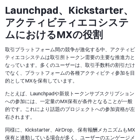
Launchpad、Kickstarter、
アクティビティエコシステ
ムにおけるMXの役割
取引プラットフォーム間の競争が激化する中、アクティビ
ティエコシステムは取引所トークン需要の主要な推進力と
なっています。多くのユーザーは、取引手数料の割引だけ
でなく、プラットフォームの各種アクティビティ参加を目
的としてMXを保有しています。
たとえば、Launchpadや新規トークンサブスクリプション
への参加には、一定量のMX保有が条件となることが一般
的です。これにより話題のプロジェクトへの参加資格が左
右されます。
同様に、Kickstarter、AirDrop、保有報酬メカニズムもMX
保有と連動している場合が多く、ユーザーのエンゲージメ