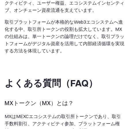
クティビティ、ユーザー権益、エコシステムインセンティ
ブ、オンチェーン資産流通を支えています。
取引プラットフォームが本格的なWeb3エコシステムへ進
化する中、取引所トークンの役割も拡大しています。MX
の仕組みは、単一トークンの論理だけでなく、取引プラッ
トフォームがデジタル資産を活用して内部経済循環を実現
する方法を体現しています。
よくある質問（FAQ）
MXトークン（MX）とは？
MXはMEXCエコシステムの取引所トークンであり、取引
手数料割引、アクティビティ参加、プラットフォーム権