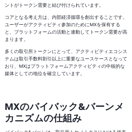
ントがトークン需要と結び付けられています。
コアとなる考え方は、内部経済循環を創出することです。
ユーザーがアクティビティ参加のためにMXを保有する
と、プラットフォームの活動と連動してトークン需要が高
まります。
多くの取引所トークンにとって、アクティビティエコシス
テムは取引手数料割引以上に重要なユースケースとなって
おり、MXはプラットフォームアクティビティの中核的な
媒体としての地位を確立しています。
MXのバイバック&バーンメ
カニズムの仕組み