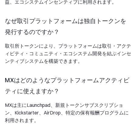
益、エコシステムインセンティブに利用されます。
なぜ取引プラットフォームは独自トークンを
発行するのですか？
取引所トークンにより、プラットフォームは取引・アクテ
ィビティ・コミュニティ・エコシステム開発を結ぶインセ
ンティブシステムを構築できます。
MXはどのようなプラットフォームアクティビ
ティに使えますか？
MXは主にLaunchpad、新規トークンサブスクリプショ
ン、Kickstarter、AirDrop、特定の保有報酬プログラムに
利用されます。