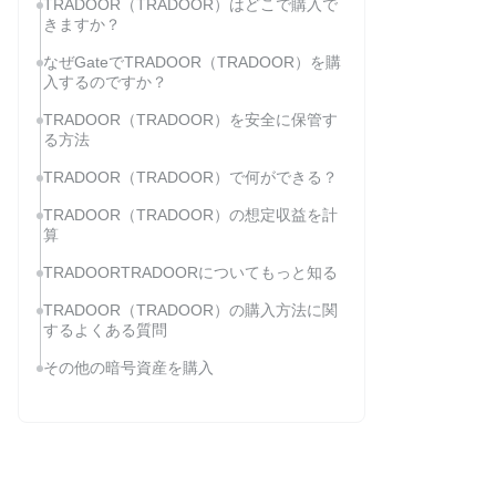
TRADOOR（TRADOOR）はどこで購入で
きますか？
なぜGateでTRADOOR（TRADOOR）を購
入するのですか？
TRADOOR（TRADOOR）を安全に保管す
る方法
TRADOOR（TRADOOR）で何ができる？
TRADOOR（TRADOOR）の想定収益を計
算
TRADOORTRADOORについてもっと知る
TRADOOR（TRADOOR）の購入方法に関
するよくある質問
その他の暗号資産を購入