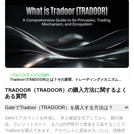
ブロックチェーン,DeFi
Tradoor (TRADOOR)とは？その原理、トレーディングメカニズム、エコシステムの完全ガイド。
TRADOOR（TRADOOR）の購入方法に関するよく
ある質問
GateでTradoor（TRADOOR）を購入する方法は？
Gateでアカウントを作成し、本人確認を完了してから、銀行振
込、クレジットカード、またはP2P取引で資金を入金することで、
Tradoorを購入できます。アカウントに資金が入ったら、現物市