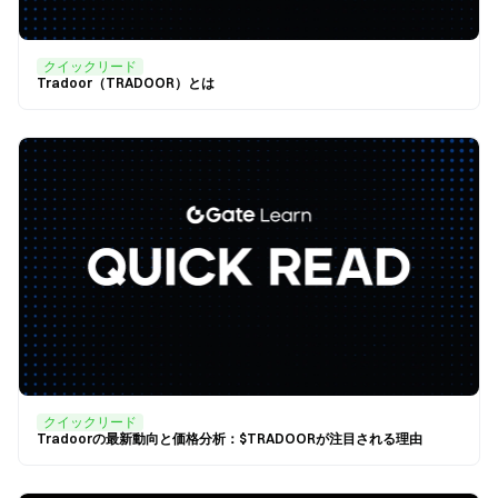
クイックリード
Tradoor（TRADOOR）とは
クイックリード
Tradoorの最新動向と価格分析：$TRADOORが注目される理由