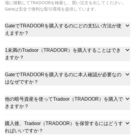
場に移動してTRADOORを検索し、買い注文を出してください。
Gateは安全で便利な取引環境を提供しています。
GateでTRADOORを購入するのにどの支払い方法が使
えますか？
1未満のTradoor（TRADOOR）を購入することはでき
ますか？
GateでTRADOORを購入するのに本人確認が必要なの
はなぜですか？
他の暗号資産を使ってTradoor（TRADOOR）を購入で
きますか？
購入後、Tradoor（TRADOOR）を保管するにはどうす
ればいいですか？