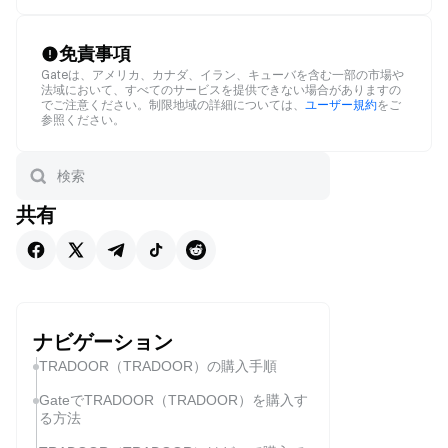
免責事項
Gateは、アメリカ、カナダ、イラン、キューバを含む一部の市場や
法域において、すべてのサービスを提供できない場合がありますの
でご注意ください。制限地域の詳細については、
ユーザー規約
をご
参照ください。
共有
ナビゲーション
TRADOOR（TRADOOR）の購入手順
GateでTRADOOR（TRADOOR）を購入す
る方法