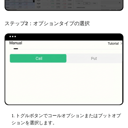
ステップ2：オプションタイプの選択
トグルボタンでコールオプションまたはプットオプ
ションを選択します。