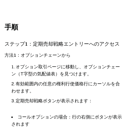
手順
ステップ1：定期売却戦略エントリーへのアクセス
方法1：オプションチェーンから
オプション取引ページに移動し、オプションチェー
ン（T字型の気配値表）を見つけます。
有効範囲内の任意の権利行使価格行にカーソルを合
わせます。
定期売却戦略ボタンが表示されます：
コールオプションの場合：行の
右側
にボタンが表示
されます