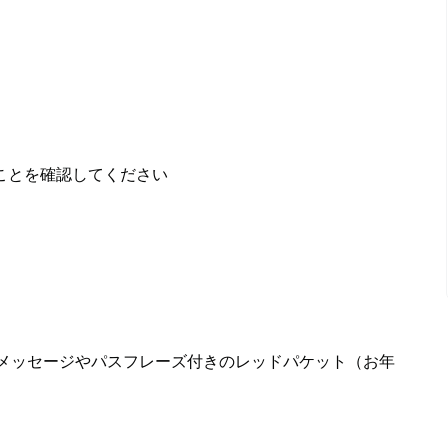
ことを確認してください
なメッセージやパスフレーズ付きのレッドパケット（お年