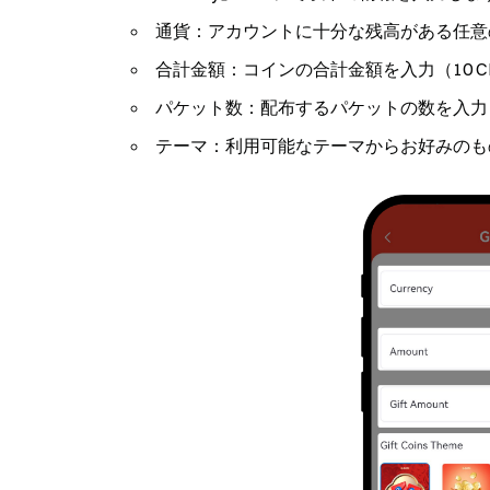
通貨
：アカウントに十分な残高がある任意
合計金額
：コインの合計金額を入力（10 CNY
パケット数
：配布するパケットの数を入力（2
テーマ
：利用可能なテーマからお好みのも