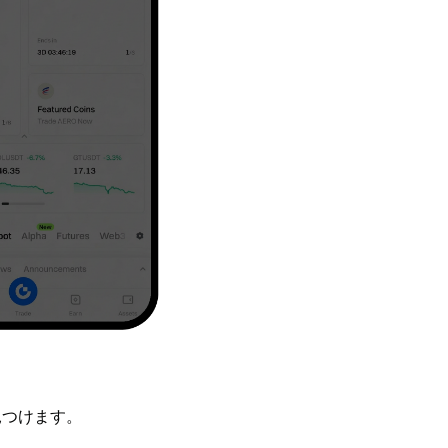
見つけます。