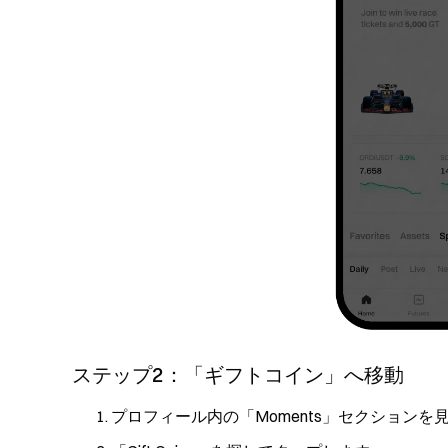
ステップ2：「ギフトコイン」へ移動
プロフィール内の「Moments」セクションを