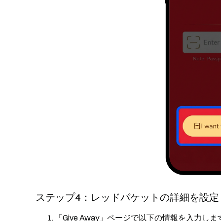
ステップ4：レッドパケットの詳細を設定
「Give Away」ページで以下の情報を入力しま