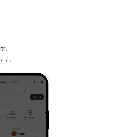
ます。
ます。