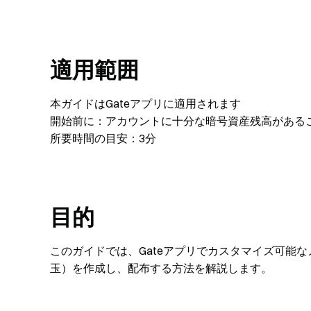
適用範囲
本ガイドはGateアプリに適用されます
開始前に：アカウントに十分な暗号資産残高がある
所要時間の目安：3分
目的
このガイドでは、Gateアプリでカスタマイズ可能
玉）を作成し、配布する方法を解説します。