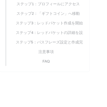
ステップ1：プロフィールにアクセス
ステップ2：「ギフトコイン」へ移動
ステップ3：レッドパケット作成を開始
ステップ4：レッドパケットの詳細を設定
ステップ5：パスフレーズ設定と作成完了
注意事項
FAQ