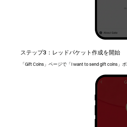
ステップ3：レッドパケット作成を開始
「Gift Coins」ページで「I want to send gift 