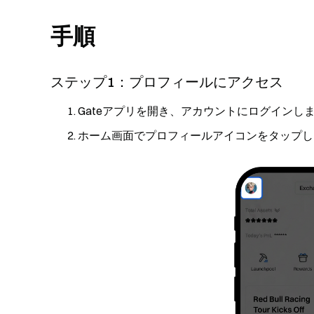
手順
ステップ1：プロフィールにアクセス
Gateアプリを開き、アカウントにログインし
ホーム画面でプロフィールアイコンをタップし