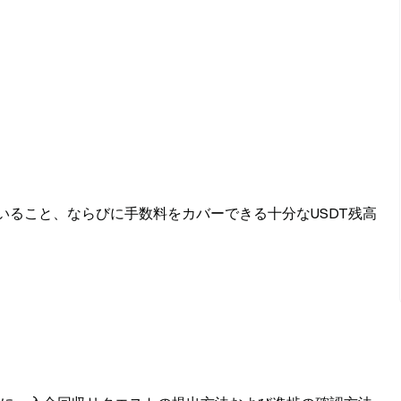
いること、ならびに手数料をカバーできる十分なUSDT残高