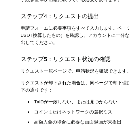
ステップ4：リクエストの提出
申請フォームに必要事項をすべて入力します。ペー
USDT換算したもの）を確認し、アカウントに十分
出してください。
ステップ5：リクエスト状況の確認
リクエスト一覧ページで、申請状況を確認できます
リクエストが却下された場合は、同ページで却下理
下の通りです：
TxIDが一致しない、または見つからない
コインまたはネットワークの選択ミス
高額入金の場合に必要な画面録画が未提出