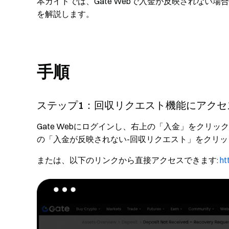
本ガイドでは、Gate Webで入金が反映されない
を解説します。
手順
ステップ1：回収リクエスト機能にアクセ
Gate Webにログインし、右上の「入金」をクリ
の「入金が反映されない-回収リクエスト」をクリ
または、以下のリンクから直接アクセスできます:
ht