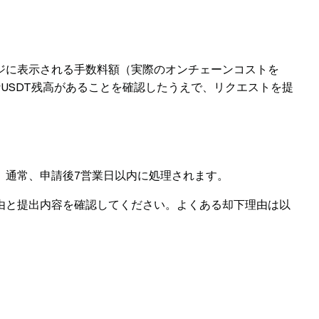
ジに表示される手数料額（実際のオンチェーンコストを
なUSDT残高があることを確認したうえで、リクエストを提
。通常、申請後7営業日以内に処理されます。
由と提出内容を確認してください。よくある却下理由は以