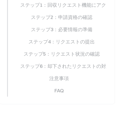
ステップ1：回収リクエスト機能にアクセスする
ステップ2：申請資格の確認
ステップ3：必要情報の準備
ステップ4：リクエストの提出
ステップ5：リクエスト状況の確認
ステップ6：却下されたリクエストの対応
注意事項
FAQ