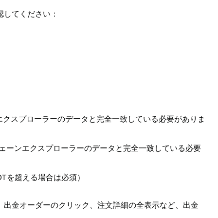
認してください：
エクスプローラーのデータと完全一致している必要がありま
クチェーンエクスプローラーのデータと完全一致している必要
SDTを超える場合は必須）
、出金オーダーのクリック、注文詳細の全表示など、出金