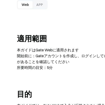
Web
APP
適用範囲
本ガイドはGate Webに適用されます
開始前に：Gateアカウントを作成し、ログインして
があることを確認してください
所要時間の目安：5分
目的