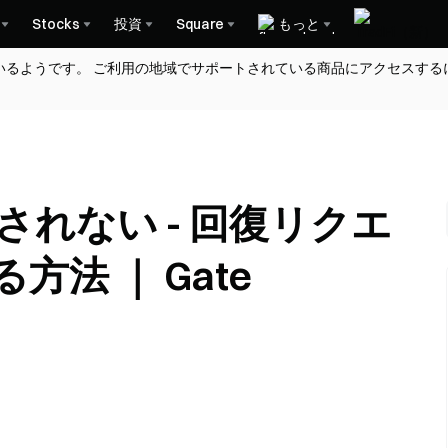
Stocks
投資
Square
もっと
いるようです。 ご利用の地域でサポートされている商品にアクセスする
されない - 回復リクエ
法 ｜ Gate