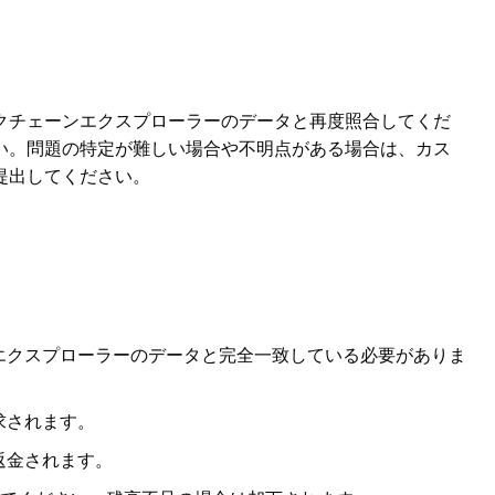
クチェーンエクスプローラーのデータと再度照合してくだ
い。問題の特定が難しい場合や不明点がある場合は、カス
提出してください。
エクスプローラーのデータと完全一致している必要がありま
求されます。
返金されます。