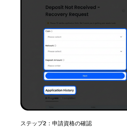
ステップ2：申請資格の確認