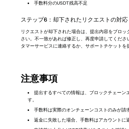
手数料分のUSDT残高不足
ステップ6：却下されたリクエストの対応
リクエストが却下された場合は、提出内容をブロッ
さい。不一致があれば修正し、再度申請してくださ
タマーサービスに連絡するか、サポートチケットを
注意事項
提出するすべての情報は、ブロックチェーン
す。
手数料は実際のオンチェーンコストのみが請
返金に失敗した場合、手数料はアカウントに