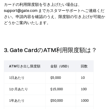
カードの利用限度額を引き上げたい場合は、
support@gate.com までカスタマーサポートへご連絡くだ
さい。申請内容を確認のうえ、限度額の引き上げが可能か
どうかご案内いたします。
3. Gate CardのATM利用限度額は？
ATM引き出し限度額
金額（USD）
回数
1日あたり
$5,000
10
1か月あたり
$15,000
100
1年あたり
$50,000
1000