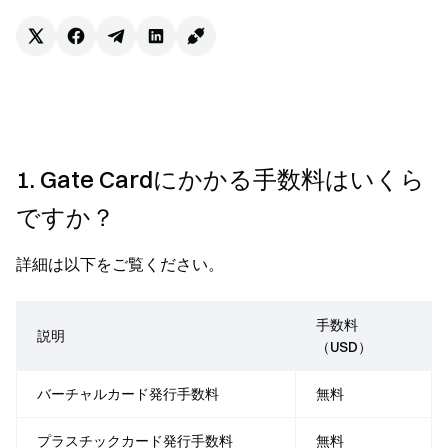
1. Gate Cardにかかる手数料はいくら
ですか？
詳細は以下をご覧ください。
手数料
説明
（USD）
バーチャルカード発行手数料
無料
プラスチックカード発行手数料
無料