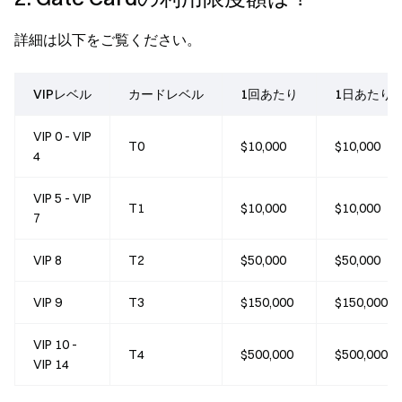
詳細は以下をご覧ください。
VIPレベル
カードレベル
1回あたり
1日あたり
VIP 0 - VIP
T0
$10,000
$10,000
4
VIP 5 - VIP
T1
$10,000
$10,000
7
VIP 8
T2
$50,000
$50,000
VIP 9
T3
$150,000
$150,000
VIP 10 -
T4
$500,000
$500,000
VIP 14