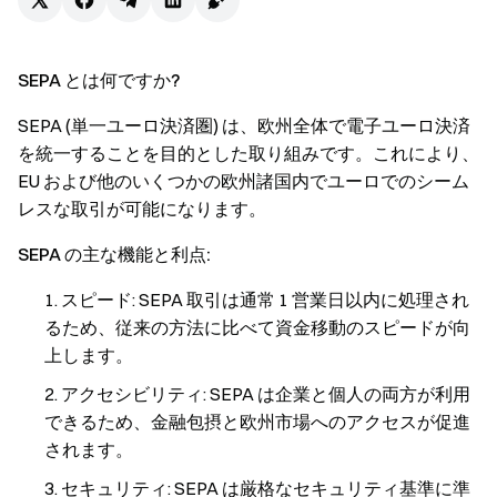
SEPA とは何ですか?
SEPA (単一ユーロ決済圏) は、欧州全体で電子ユーロ決済
を統一することを目的とした取り組みです。これにより、
EU および他のいくつかの欧州諸国内でユーロでのシーム
レスな取引が可能になります。
SEPA の主な機能と利点:
スピード: SEPA 取引は通常 1 営業日以内に処理され
るため、従来の方法に比べて資金移動のスピードが向
上します。
アクセシビリティ: SEPA は企業と個人の両方が利用
できるため、金融包摂と欧州市場へのアクセスが促進
されます。
セキュリティ: SEPA は厳格なセキュリティ基準に準