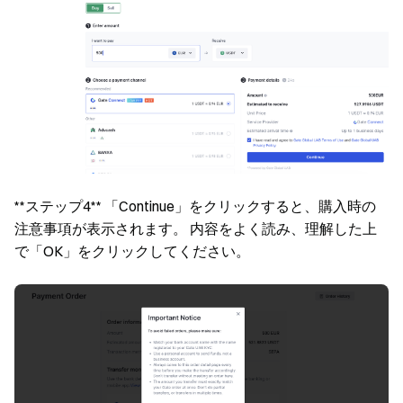
**ステップ4** 「Continue」をクリックすると、購入時の
注意事項が表示されます。 内容をよく読み、理解した上
で「OK」をクリックしてください。