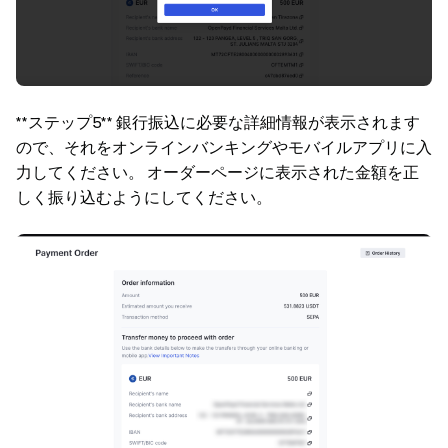
**ステップ5** 銀行振込に必要な詳細情報が表示されます
ので、それをオンラインバンキングやモバイルアプリに入
力してください。 オーダーページに表示された金額を正
しく振り込むようにしてください。