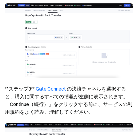
**ステップ3**
Gate Connect
の決済チャネルを選択する
と、購入に関するすべての情報が左側に表示されます。
「Continue（続行）」をクリックする前に、サービスの利
用規約をよく読み、理解してください。